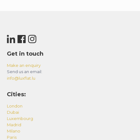
Get in touch
Make an enquiry
Send us an email:
info@luxflat.lu
Cities:
London
Dubai
Luxembourg
Madrid
Milano
Paris