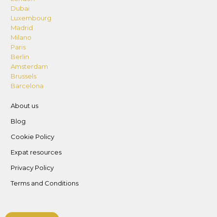
Dubai
Luxembourg
Madrid
Milano
Paris
Berlin
Amsterdam
Brussels
Barcelona
About us
Blog
Cookie Policy
Expat resources
Privacy Policy
Terms and Conditions