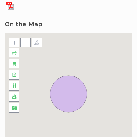
On the Map