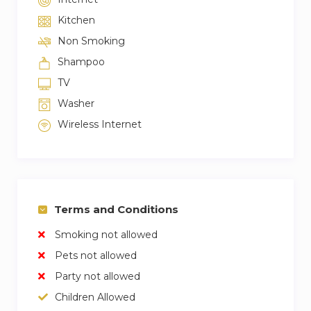
Kitchen
Non Smoking
Shampoo
TV
Washer
Wireless Internet
Terms and Conditions
Smoking not allowed
Pets not allowed
Party not allowed
Children Allowed