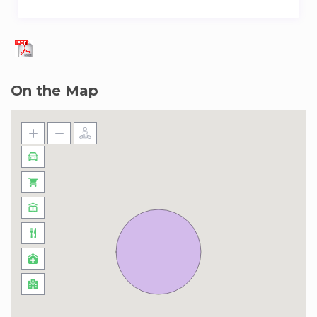
On the Map