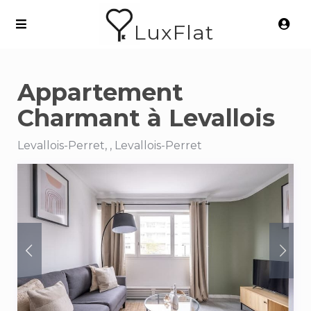
LuxFlat
Appartement
Charmant à Levallois
Levallois-Perret, , Levallois-Perret