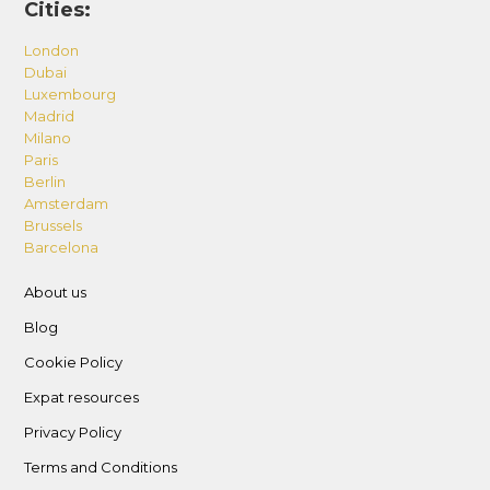
Cities:
London
Dubai
Luxembourg
Madrid
Milano
Paris
Berlin
Amsterdam
Brussels
Barcelona
About us
Blog
Cookie Policy
Expat resources
Privacy Policy
Terms and Conditions