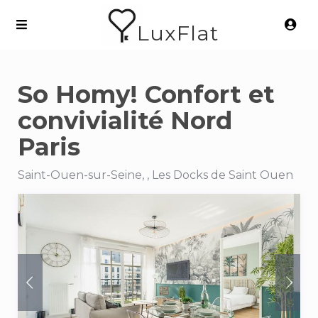
LuxFlat
So Homy! Confort et
convivialité Nord
Paris
Saint-Ouen-sur-Seine, , Les Docks de Saint Ouen