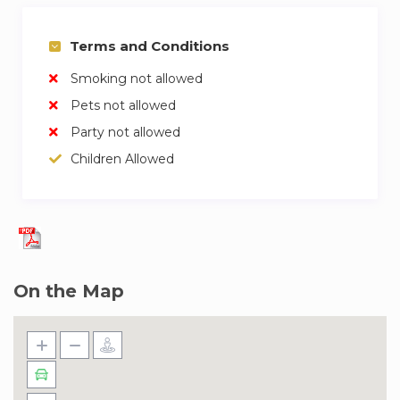
Terms and Conditions
Smoking not allowed
Pets not allowed
Party not allowed
Children Allowed
On the Map