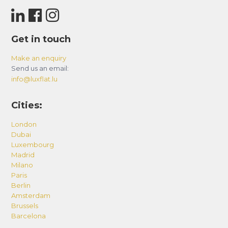
Get in touch
Make an enquiry
Send us an email:
info@luxflat.lu
Cities:
London
Dubai
Luxembourg
Madrid
Milano
Paris
Berlin
Amsterdam
Brussels
Barcelona