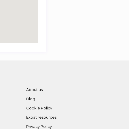
About us
Blog
Cookie Policy
Expat resources
Privacy Policy