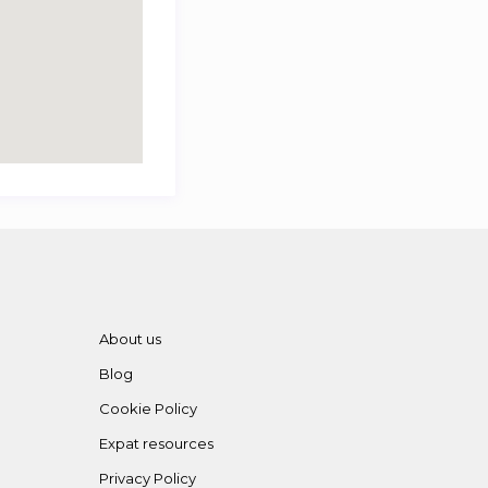
About us
Blog
Cookie Policy
Expat resources
Privacy Policy