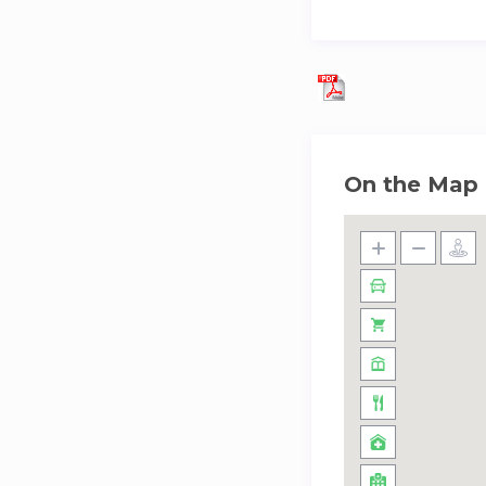
On the Map