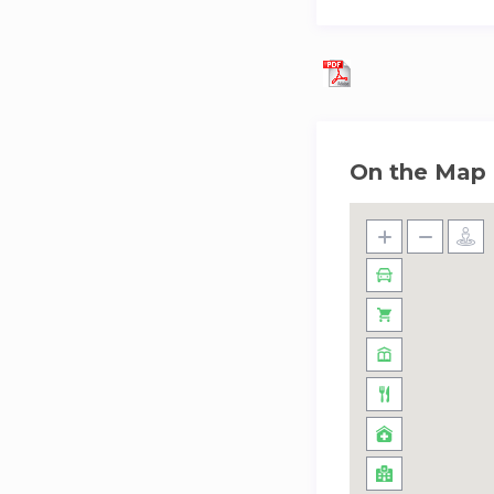
On the Map