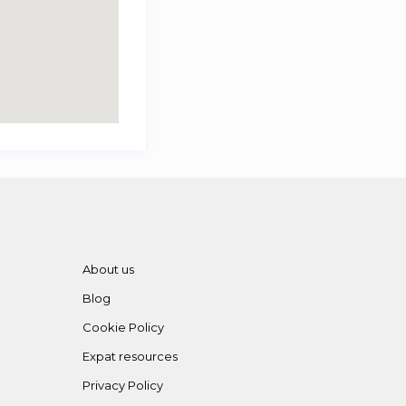
About us
Blog
Cookie Policy
Expat resources
Privacy Policy