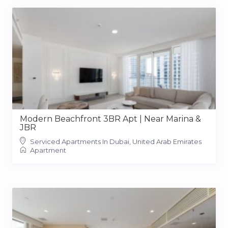
Modern Beachfront 3BR Apt | Near Marina &
JBR
Serviced Apartments In Dubai, United Arab Emirates
Apartment