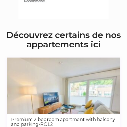
Découvrez certains de nos
appartements ici
Premium 2 bedroom apartment with balcony
and parking-ROL2