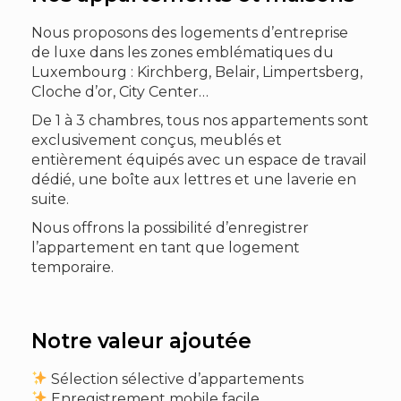
Nous proposons des logements d’entreprise
de luxe dans les zones emblématiques du
Luxembourg : Kirchberg, Belair, Limpertsberg,
Cloche d’or, City Center…
De 1 à 3 chambres, tous nos appartements sont
exclusivement conçus, meublés et
entièrement équipés avec un espace de travail
dédié, une boîte aux lettres et une laverie en
suite.
Nous offrons la possibilité d’enregistrer
l’appartement en tant que logement
temporaire.
Notre valeur ajoutée
Sélection sélective d’appartements
Enregistrement mobile facile