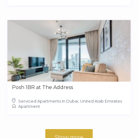
Posh 1BR at The Address
Serviced Apartments In Dubai, United Arab Emirates
Apartment
Show more