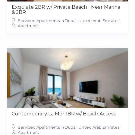
Exquisite 2BR w/ Private Beach | Near Marina
& JBR
Serviced Apartments In Dubai, United Arab Emirates
Apartment
Contemporary La Mer 1BR w/ Beach Access
Serviced Apartments In Dubai, United Arab Emirates
Apartment