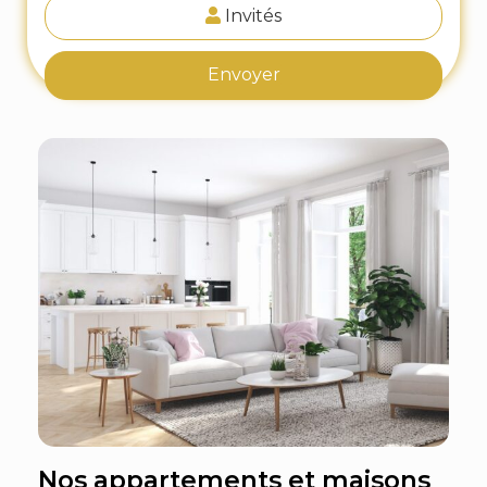
Invités
Envoyer
Nos appartements et maisons