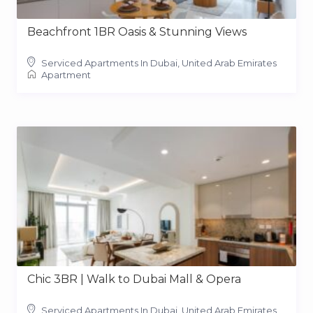
Beachfront 1BR Oasis & Stunning Views
Serviced Apartments In Dubai, United Arab Emirates
Apartment
Chic 3BR | Walk to Dubai Mall & Opera
Serviced Apartments In Dubai, United Arab Emirates