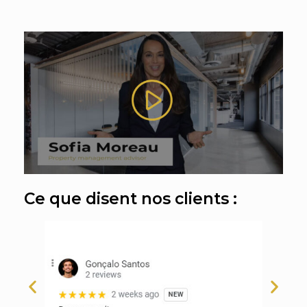
Ce que disent nos clients :