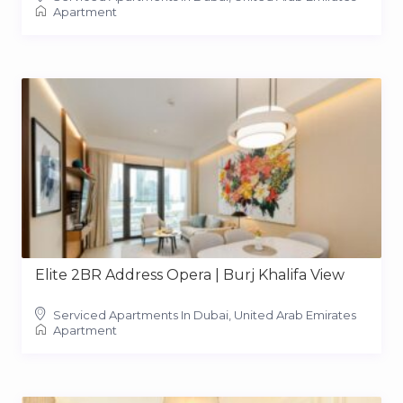
Apartment
Elite 2BR Address Opera | Burj Khalifa View
Serviced Apartments In Dubai, United Arab Emirates
Apartment