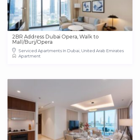
2BR Address Dubai Opera, Walk to
Mall/Burj/Opera
Serviced Apartments In Dubai, United Arab Emirates
Apartment