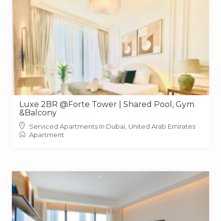
Luxe 2BR @Forte Tower | Shared Pool, Gym
&Balcony
Serviced Apartments In Dubai, United Arab Emirates
Apartment