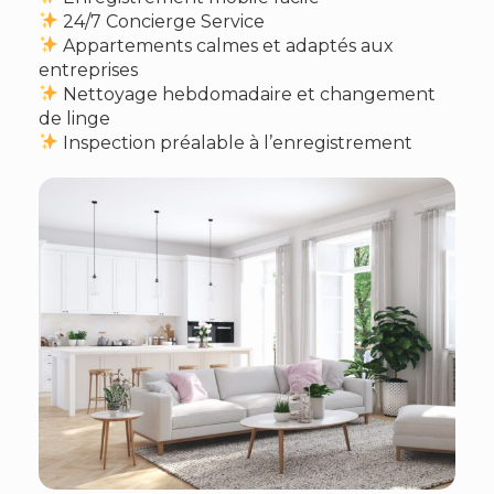
24/7 Concierge Service
Appartements calmes et adaptés aux
entreprises
Nettoyage hebdomadaire et changement
de linge
Inspection préalable à l’enregistrement