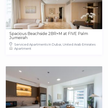
Spacious Beachside 2BR+M at FIVE Palm
Jumeirah
Serviced Apartments In Dubai, United Arab Emirates
Apartment