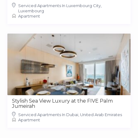
Serviced Apartments In Luxembourg City,
Luxembourg
Apartment
Stylish Sea View Luxury at the FIVE Palm
Jumeirah
Serviced Apartments In Dubai, United Arab Emirates
Apartment