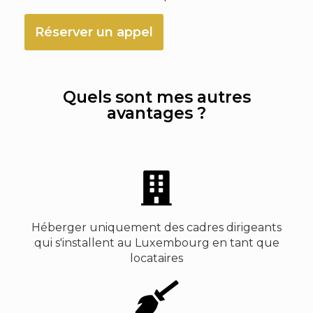
Réserver un appel
Quels sont mes autres
avantages ?
Héberger uniquement des cadres dirigeants
qui s'installent au Luxembourg en tant que
locataires