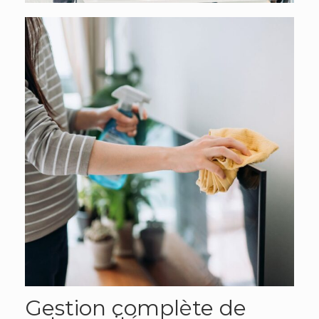
Gestion complète de