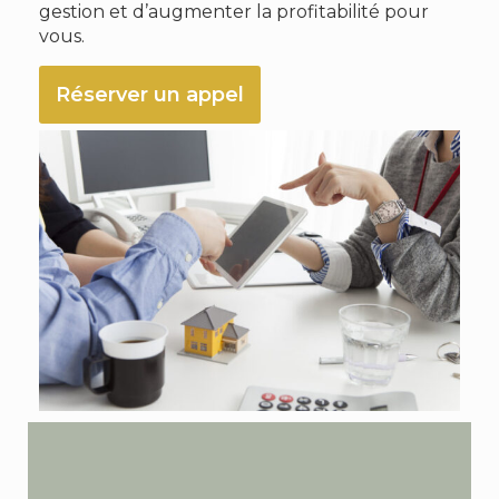
gestion et d’augmenter la profitabilité pour
vous.
Réserver un appel