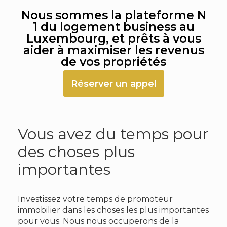
Nous sommes la plateforme N
1 du logement business au
Luxembourg, et prêts à vous
aider à maximiser les revenus
de vos propriétés
Réserver un appel
Vous avez du temps pour
des choses plus
importantes
Investissez votre temps de promoteur
immobilier dans les choses les plus importantes
pour vous. Nous nous occuperons de la