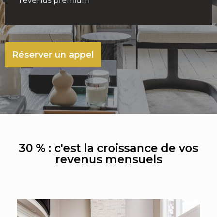
revenus premium
Réserver un appel
30 % : c'est la croissance de vos
revenus mensuels