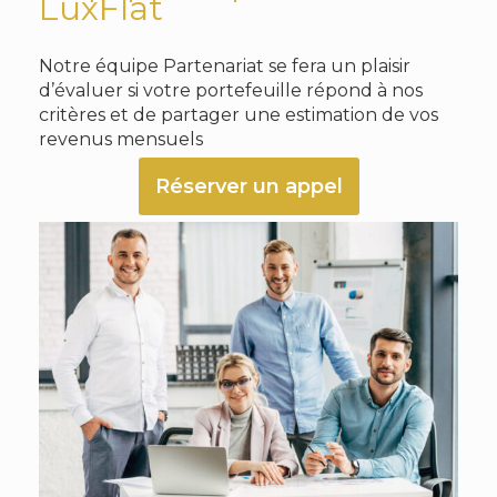
LuxFlat
Notre équipe Partenariat se fera un plaisir
d’évaluer si votre portefeuille répond à nos
critères et de partager une estimation de vos
revenus mensuels
Réserver un appel