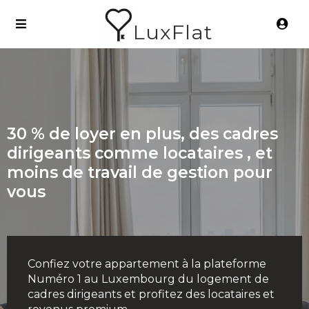
LuxFlat
30 % de loyer en plus, des cadres
dirigeants comme locataires , et
moins de travail de gestion pour
vous
Confiez votre appartement à la plateforme
Numéro 1 au Luxembourg du logement de
cadres dirigeants et profitez des locataires et