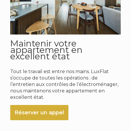
Maintenir votre
appartement en
excellent état
Tout le travail est entre nos mains. LuxFlat
s’occupe de toutes les opérations : de
l’entretien aux contrôles de l’électroménager,
nous maintenons votre appartement en
excellent état.
Réserver un appel