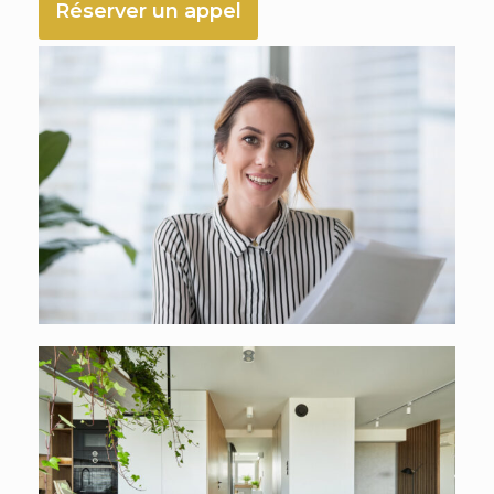
Réserver un appel