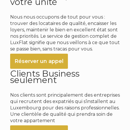
votre unité
Nous nous occupons de tout pour vous :
trouver des locataires de qualité, encaisser les
loyers, maintenir le bien en excellent état sont
nos priorités. Le service de gestion complet de
LuxFlat signifie que nous veillons à ce que tout
se passe bien, sans tracas pour vous.
Réserver un appel
Clients Business
seulement
Nos clients sont principalement des entreprises
qui recrutent des expatriés qui s’installent au
Luxembourg pour des raisons professionnelles.
Une clientèle de qualité qui prendra soin de
votre appartement