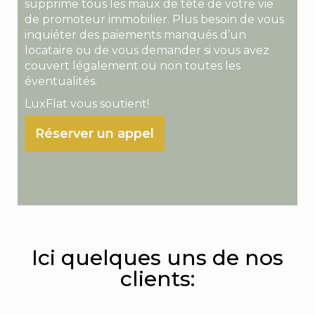
supprime tous les maux de tête de votre vie
de promoteur immobilier. Plus besoin de vous
inquiéter des paiements manqués d’un
locataire ou de vous demander si vous avez
couvert légalement ou non toutes les
éventualités.
LuxFlat vous soutient!
Réserver un appel
Ici quelques uns de nos
clients: