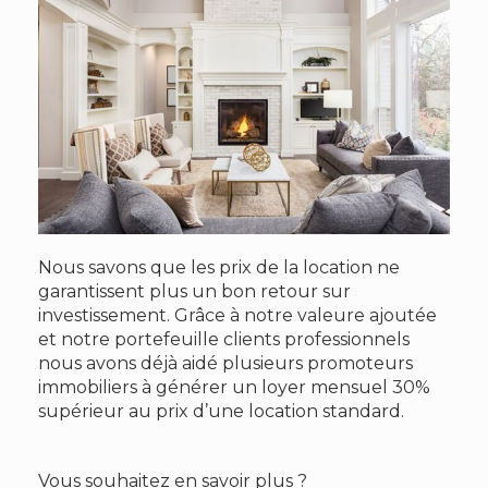
Nous savons que les prix de la location ne
garantissent plus un bon retour sur
investissement. Grâce à notre valeure ajoutée
et notre portefeuille clients professionnels
nous avons déjà aidé plusieurs promoteurs
immobiliers à générer un loyer mensuel 30%
supérieur au prix d’une location standard.
Vous souhaitez en savoir plus ?