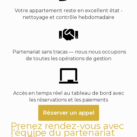
Votre appartement reste en excellent état -
nettoyage et contrôle hebdomadaire
Partenariat sans tracas — nous nous occupons
de toutes les opérations de gestion
Accès en temps réel au tableau de bord avec
les réservations et les paiements
Réserver un appel
Prenez rendez-vous avec
l’équipe du partenariat