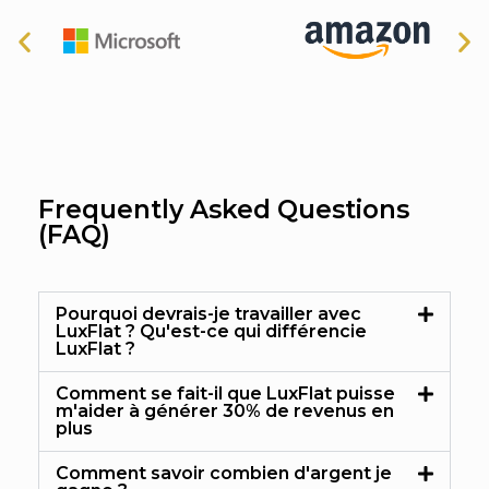
Frequently Asked Questions
(FAQ)
Pourquoi devrais-je travailler avec
LuxFlat ? Qu'est-ce qui différencie
LuxFlat ?
Comment se fait-il que LuxFlat puisse
m'aider à générer 30% de revenus en
plus
Comment savoir combien d'argent je