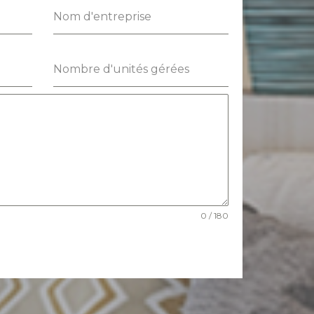
Nom d'entreprise
Nombre d'unités gérées
0 / 180