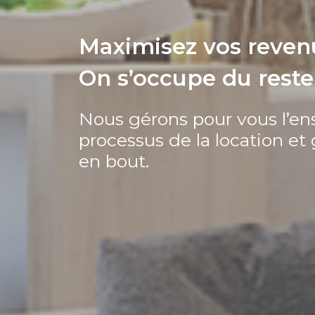
Maximisez vos revenu
On s’occupe du reste 
Nous gérons pour vous l’e
processus de la location et
en bout.