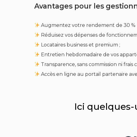
Avantages pour les gestionna
Augmentez votre rendement de 30 % 
Réduisez vos dépenses de fonctionnem
Locataires business et premium ;
Entretien hebdomadaire de vos appart
Transparence, sans commission ni frais c
Accès en ligne au portail partenaire a
Ici quelques-