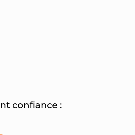
nt confiance :