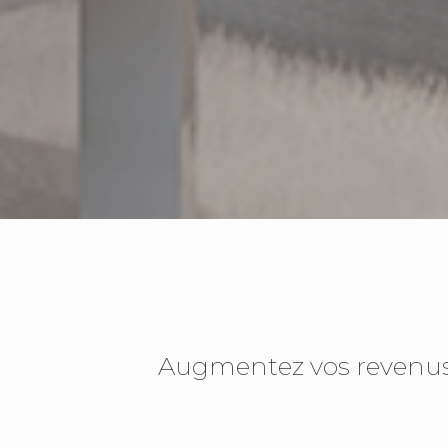
Augmentez vos revenus l