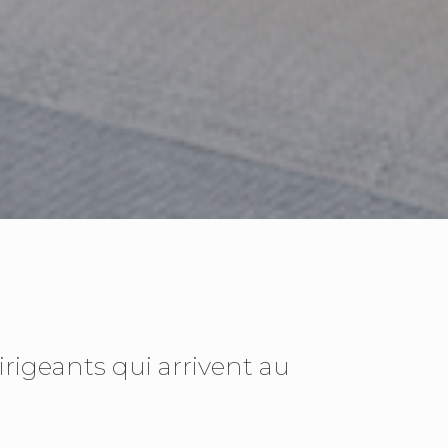
rigeants qui arrivent au