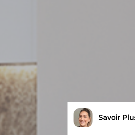
Savoir Plu