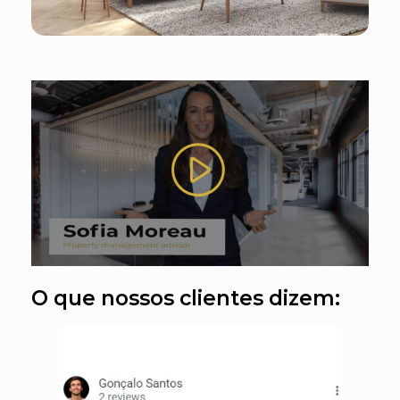
O que nossos clientes dizem: