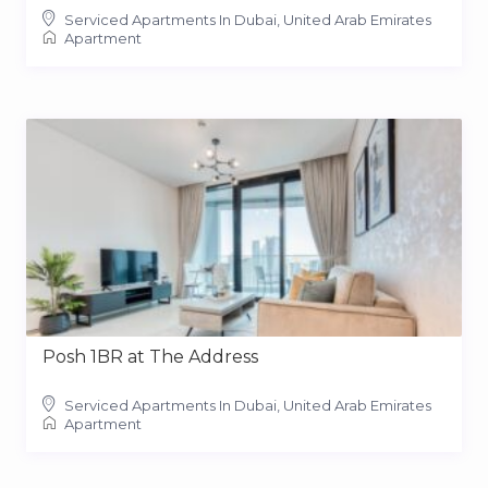
Serviced Apartments In Dubai, United Arab Emirates
Apartment
Posh 1BR at The Address
Serviced Apartments In Dubai, United Arab Emirates
Apartment