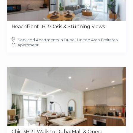
Beachfront 1BR Oasis & Stunning Views
Serviced Apartments In Dubai, United Arab Emirates
Apartment
Chic 3BR | Walk to Dubai Mall & Opera