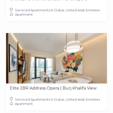
Serviced Apartments In Dubai, United Arab Emirates
Apartment
Elite 2BR Address Opera | Burj Khalifa View
Serviced Apartments In Dubai, United Arab Emirates
Apartment