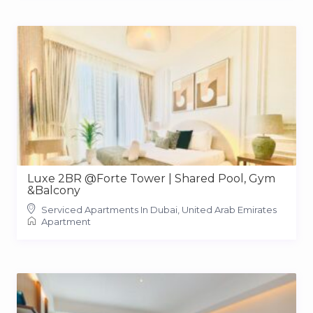
Luxe 2BR @Forte Tower | Shared Pool, Gym
&Balcony
Serviced Apartments In Dubai, United Arab Emirates
Apartment