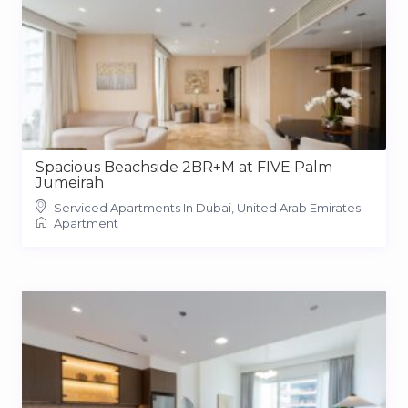
Spacious Beachside 2BR+M at FIVE Palm
Jumeirah
Serviced Apartments In Dubai, United Arab Emirates
Apartment