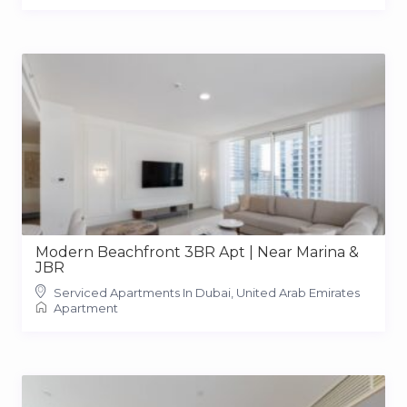
Modern Beachfront 3BR Apt | Near Marina &
JBR
Serviced Apartments In Dubai, United Arab Emirates
Apartment