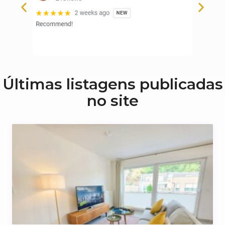
Últimas listagens publicadas
no site