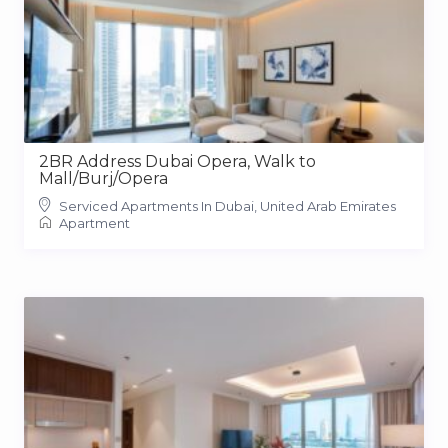
2BR Address Dubai Opera, Walk to
Mall/Burj/Opera
Serviced Apartments In Dubai, United Arab Emirates
Apartment