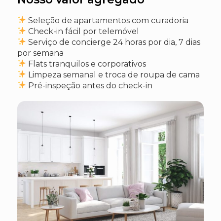
Seleção de apartamentos com curadoria
Check-in fácil por telemóvel
Serviço de concierge 24 horas por dia, 7 dias
por semana
Flats tranquilos e corporativos
Limpeza semanal e troca de roupa de cama
Pré-inspeção antes do check-in