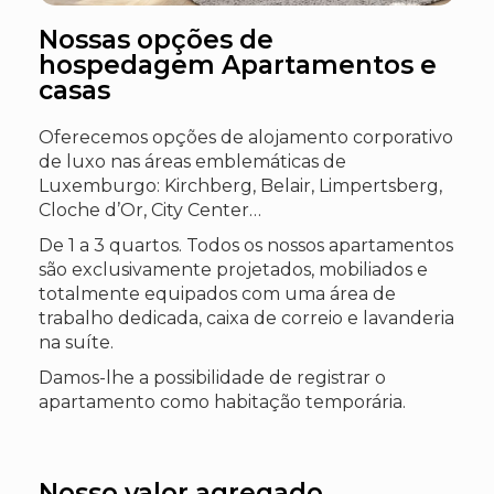
Nossas opções de
hospedagem Apartamentos e
casas
Oferecemos opções de alojamento corporativo
de luxo nas áreas emblemáticas de
Luxemburgo: Kirchberg, Belair, Limpertsberg,
Cloche d’Or, City Center…
De 1 a 3 quartos. Todos os nossos apartamentos
são exclusivamente projetados, mobiliados e
totalmente equipados com uma área de
trabalho dedicada, caixa de correio e lavanderia
na suíte.
Damos-lhe a possibilidade de registrar o
apartamento como habitação temporária.
Nosso valor agregado