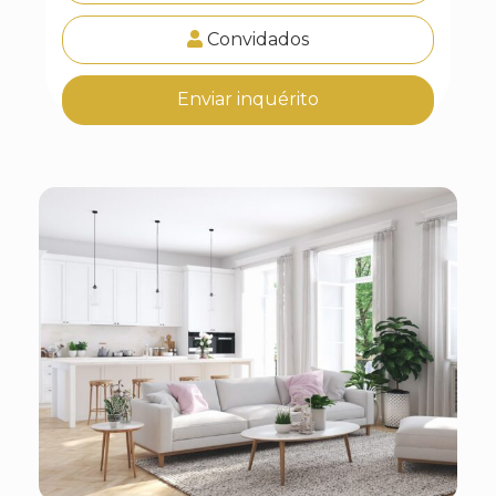
Convidados
Enviar inquérito