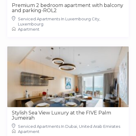
Premium 2 bedroom apartment with balcony
and parking-ROL2
Serviced Apartments In Luxembourg City,
Luxembourg
Apartment
Stylish Sea View Luxury at the FIVE Palm
Jumeirah
Serviced Apartments In Dubai, United Arab Emirates
Apartment