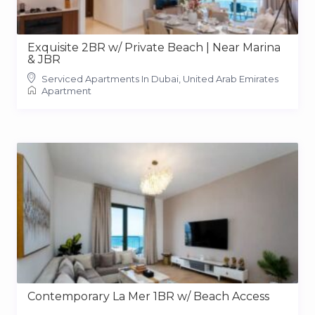
Exquisite 2BR w/ Private Beach | Near Marina
& JBR
Serviced Apartments In Dubai, United Arab Emirates
Apartment
Contemporary La Mer 1BR w/ Beach Access