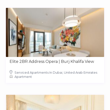
Elite 2BR Address Opera | Burj Khalifa View
Serviced Apartments In Dubai, United Arab Emirates
Apartment