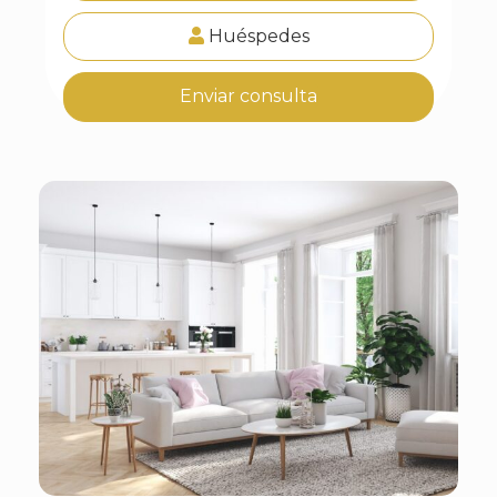
Huéspedes
Enviar consulta