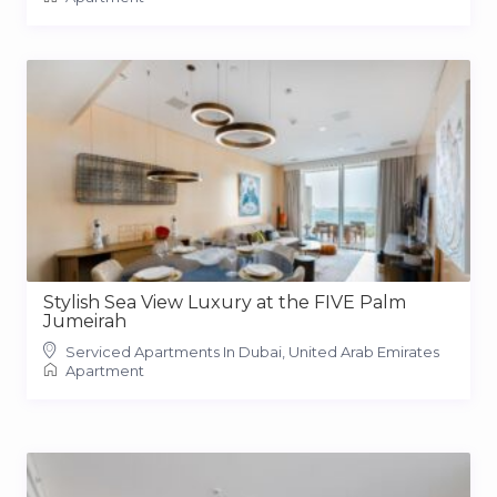
Stylish Sea View Luxury at the FIVE Palm
Jumeirah
Serviced Apartments In Dubai, United Arab Emirates
Apartment