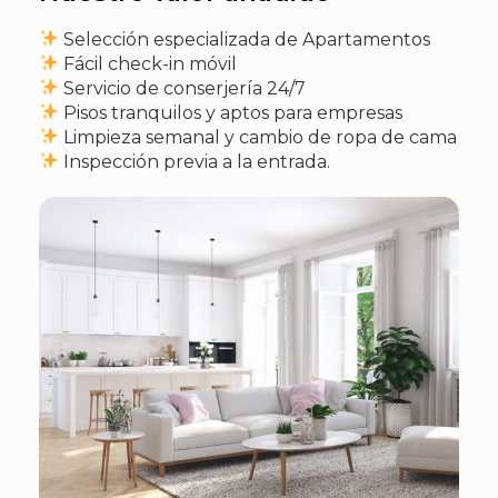
Selección especializada de Apartamentos
Fácil check-in móvil
Servicio de conserjería 24/7
Pisos tranquilos y aptos para empresas
Limpieza semanal y cambio de ropa de cama
Inspección previa a la entrada.