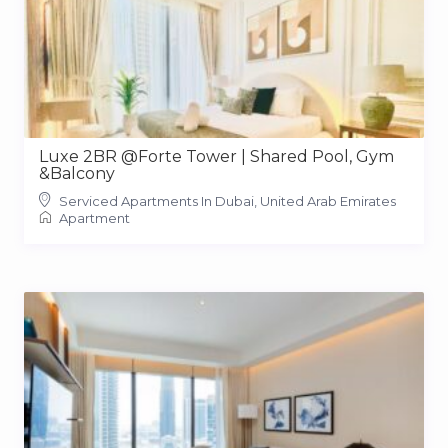
Luxe 2BR @Forte Tower | Shared Pool, Gym
&Balcony
Serviced Apartments In Dubai, United Arab Emirates
Apartment