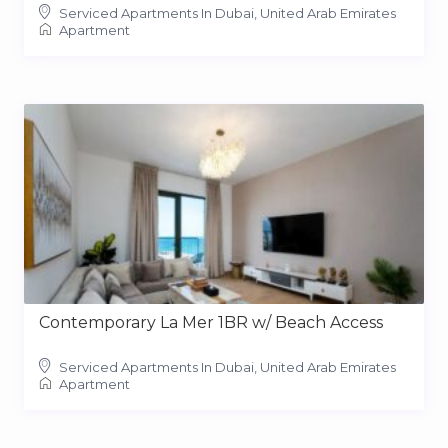
Serviced Apartments In Dubai, United Arab Emirates
Apartment
Contemporary La Mer 1BR w/ Beach Access
Serviced Apartments In Dubai, United Arab Emirates
Apartment