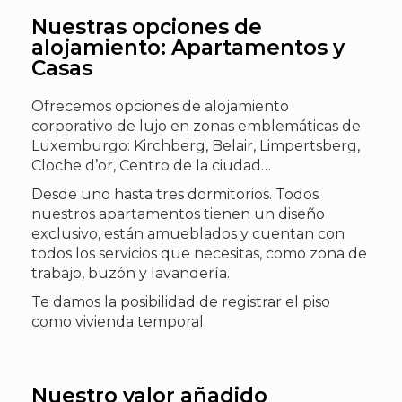
Nuestras opciones de
alojamiento: Apartamentos y
Casas
Ofrecemos opciones de alojamiento
corporativo de lujo en zonas emblemáticas de
Luxemburgo: Kirchberg, Belair, Limpertsberg,
Cloche d’or, Centro de la ciudad…
Desde uno hasta tres dormitorios. Todos
nuestros apartamentos tienen un diseño
exclusivo, están amueblados y cuentan con
todos los servicios que necesitas, como zona de
trabajo, buzón y lavandería.
Te damos la posibilidad de registrar el piso
como vivienda temporal.
Nuestro valor añadido