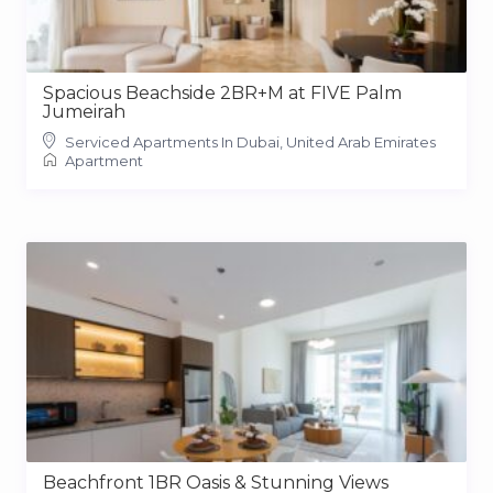
Spacious Beachside 2BR+M at FIVE Palm
Jumeirah
Serviced Apartments In Dubai, United Arab Emirates
Apartment
Beachfront 1BR Oasis & Stunning Views