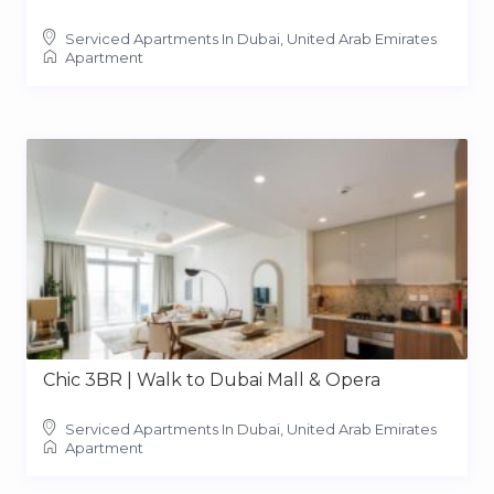
Serviced Apartments In Dubai, United Arab Emirates
Apartment
Chic 3BR | Walk to Dubai Mall & Opera
Serviced Apartments In Dubai, United Arab Emirates
Apartment