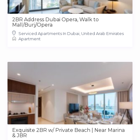
2BR Address Dubai Opera, Walk to
Mall/Burj/Opera
Serviced Apartments In Dubai, United Arab Emirates
Apartment
Exquisite 2BR w/ Private Beach | Near Marina
& JBR