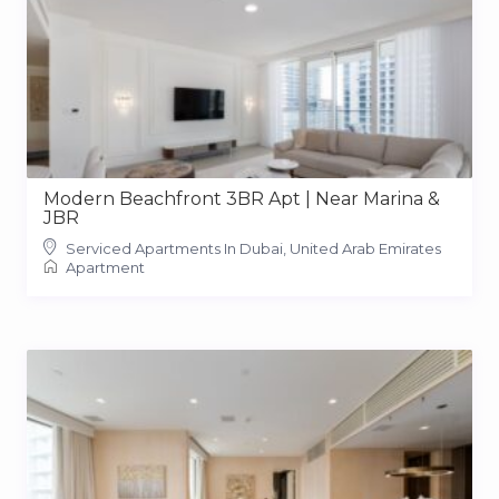
Modern Beachfront 3BR Apt | Near Marina &
JBR
Serviced Apartments In Dubai, United Arab Emirates
Apartment