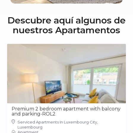
Descubre aquí algunos de
nuestros Apartamentos
Premium 2 bedroom apartment with balcony
and parking-ROL2
Serviced Apartments In Luxembourg City,
Luxembourg
Apartment