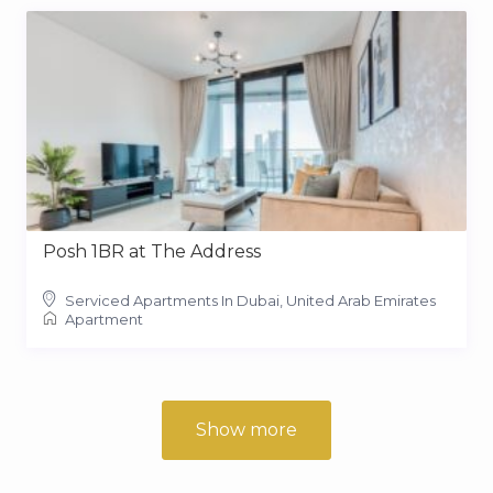
Posh 1BR at The Address
Serviced Apartments In Dubai, United Arab Emirates
Apartment
Show more