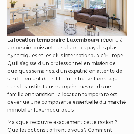
La
location temporaire Luxembourg
répond à
un besoin croissant dans l’un des pays les plus
dynamiques et les plus internationaux d’Europe.
Qu’il s’agisse d’un professionnel en mission de
quelques semaines, d’un expatrié en attente de
son logement définitif, d’un étudiant en stage
dans les institutions européennes ou d’une
famille en transition, la location temporaire est
devenue une composante essentielle du marché
immobilier luxembourgeois.
Mais que recouvre exactement cette notion ?
Quelles options s’offrent à vous ? Comment