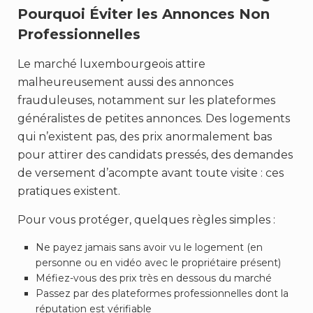
Pourquoi Éviter les Annonces Non
Professionnelles
Le marché luxembourgeois attire
malheureusement aussi des annonces
frauduleuses, notamment sur les plateformes
généralistes de petites annonces. Des logements
qui n’existent pas, des prix anormalement bas
pour attirer des candidats pressés, des demandes
de versement d’acompte avant toute visite : ces
pratiques existent.
Pour vous protéger, quelques règles simples :
Ne payez jamais sans avoir vu le logement (en
personne ou en vidéo avec le propriétaire présent)
Méfiez-vous des prix très en dessous du marché
Passez par des plateformes professionnelles dont la
réputation est vérifiable