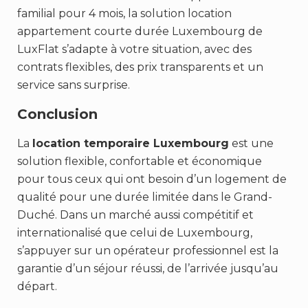
familial pour 4 mois, la solution location
appartement courte durée Luxembourg de
LuxFlat s’adapte à votre situation, avec des
contrats flexibles, des prix transparents et un
service sans surprise.
Conclusion
La
location temporaire Luxembourg
est une
solution flexible, confortable et économique
pour tous ceux qui ont besoin d’un logement de
qualité pour une durée limitée dans le Grand-
Duché. Dans un marché aussi compétitif et
internationalisé que celui de Luxembourg,
s’appuyer sur un opérateur professionnel est la
garantie d’un séjour réussi, de l’arrivée jusqu’au
départ.