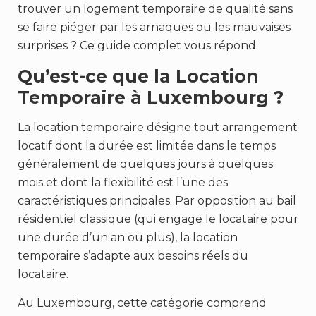
trouver un logement temporaire de qualité sans
se faire piéger par les arnaques ou les mauvaises
surprises ? Ce guide complet vous répond.
Qu’est-ce que la Location
Temporaire à Luxembourg ?
La location temporaire désigne tout arrangement
locatif dont la durée est limitée dans le temps
généralement de quelques jours à quelques
mois et dont la flexibilité est l’une des
caractéristiques principales. Par opposition au bail
résidentiel classique (qui engage le locataire pour
une durée d’un an ou plus), la location
temporaire s’adapte aux besoins réels du
locataire.
Au Luxembourg, cette catégorie comprend