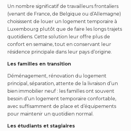
Un nombre significatif de travailleurs frontaliers
(venant de France, de Belgique ou d’Allemagne)
choisissent de louer un logement temporaire à
Luxembourg plutôt que de faire les longs trajets
quotidiens. Cette solution leur offre plus de
confort en semaine, tout en conservant leur
résidence principale dans leur pays d’origine.
Les familles en transition
Déménagement, rénovation du logement
principal, séparation, attente de la livraison d’un
bien immobilier neuf : les familles ont souvent
besoin d’un logement temporaire confortable,
avec suffisamment de place et d’équipements
pour maintenir un quotidien normal.
Les étudiants et stagiaires