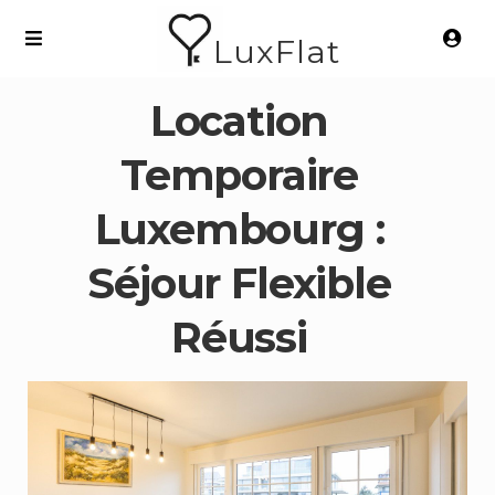
LuxFlat
Location
Temporaire
Luxembourg :
Séjour Flexible
Réussi