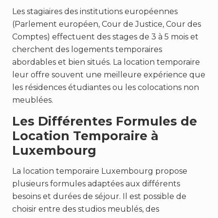
Les stagiaires des institutions européennes
(Parlement européen, Cour de Justice, Cour des
Comptes) effectuent des stages de 3 à 5 mois et
cherchent des logements temporaires
abordables et bien situés. La location temporaire
leur offre souvent une meilleure expérience que
les résidences étudiantes ou les colocations non
meublées.
Les Différentes Formules de
Location Temporaire à
Luxembourg
La location temporaire Luxembourg propose
plusieurs formules adaptées aux différents
besoins et durées de séjour. Il est possible de
choisir entre des studios meublés, des