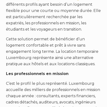
différents profils ayant besoin d’un logement
flexible pour une courte ou moyenne durée. Elle
est particulièrement recherchée par les
expatriés, les professionnels en mission, les
étudiants et les voyageurs en transition.
Cette solution permet de bénéficier d’un
logement confortable et prêt à vivre sans
engagement long terme. La location temporaire
Luxembourg représente ainsi une alternative
pratique aux hôtels et aux locations classiques.
Les professionnels en mission
C’est le profil le plus représenté. Luxembourg
accueille des milliers de professionnels en mission
chaque année : consultants, experts financiers,
cadres détachés, auditeurs, avocats, ingénieurs