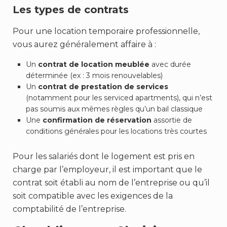
Les types de contrats
Pour une location temporaire professionnelle,
vous aurez généralement affaire à :
Un
contrat de location meublée
avec durée
déterminée (ex : 3 mois renouvelables)
Un
contrat de prestation de services
(notamment pour les serviced apartments), qui n’est
pas soumis aux mêmes règles qu’un bail classique
Une
confirmation de réservation
assortie de
conditions générales pour les locations très courtes
Pour les salariés dont le logement est pris en
charge par l’employeur, il est important que le
contrat soit établi au nom de l’entreprise ou qu’il
soit compatible avec les exigences de la
comptabilité de l’entreprise.