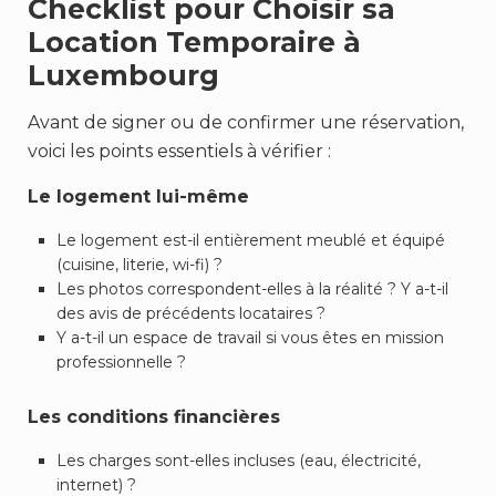
Checklist pour Choisir sa
Location Temporaire à
Luxembourg
Avant de signer ou de confirmer une réservation,
voici les points essentiels à vérifier :
Le logement lui-même
Le logement est-il entièrement meublé et équipé
(cuisine, literie, wi-fi) ?
Les photos correspondent-elles à la réalité ? Y a-t-il
des avis de précédents locataires ?
Y a-t-il un espace de travail si vous êtes en mission
professionnelle ?
Les conditions financières
Les charges sont-elles incluses (eau, électricité,
internet) ?