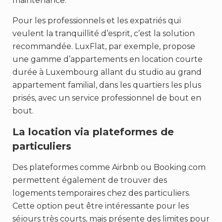
maintenance.
Pour les professionnels et les expatriés qui
veulent la tranquillité d’esprit, c’est la solution
recommandée. LuxFlat, par exemple, propose
une gamme d’appartements en location courte
durée à Luxembourg allant du studio au grand
appartement familial, dans les quartiers les plus
prisés, avec un service professionnel de bout en
bout.
La location via plateformes de
particuliers
Des plateformes comme Airbnb ou Booking.com
permettent également de trouver des
logements temporaires chez des particuliers.
Cette option peut être intéressante pour les
séjours très courts, mais présente des limites pour