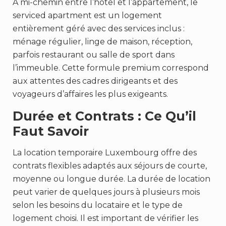
À mi-chemin entre l’hôtel et l’appartement, le
serviced apartment est un logement
entièrement géré avec des services inclus :
ménage régulier, linge de maison, réception,
parfois restaurant ou salle de sport dans
l’immeuble. Cette formule premium correspond
aux attentes des cadres dirigeants et des
voyageurs d’affaires les plus exigeants.
Durée et Contrats : Ce Qu’il
Faut Savoir
La location temporaire Luxembourg offre des
contrats flexibles adaptés aux séjours de courte,
moyenne ou longue durée. La durée de location
peut varier de quelques jours à plusieurs mois
selon les besoins du locataire et le type de
logement choisi. Il est important de vérifier les