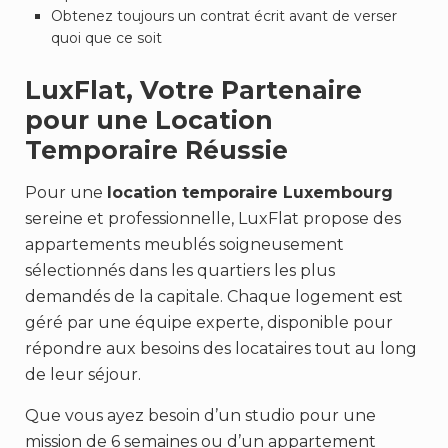
Obtenez toujours un contrat écrit avant de verser
quoi que ce soit
LuxFlat, Votre Partenaire
pour une Location
Temporaire Réussie
Pour une
location temporaire Luxembourg
sereine et professionnelle, LuxFlat propose des
appartements meublés soigneusement
sélectionnés dans les quartiers les plus
demandés de la capitale. Chaque logement est
géré par une équipe experte, disponible pour
répondre aux besoins des locataires tout au long
de leur séjour.
Que vous ayez besoin d’un studio pour une
mission de 6 semaines ou d’un appartement