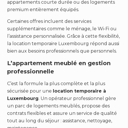
appartements courte durée ou des logements
premium entièrement équipés.
Certaines offres incluent des services
supplémentaires comme le ménage, le Wi-Fi ou
l’assistance personnalisée. Grâce à cette flexibilité,
la location temporaire Luxembourg répond aussi
bien aux besoins professionnels que personnels.
L’appartement meublé en gestion
professionnelle
C’est la formule la plus complète et la plus
sécurisée pour une
location temporaire à
Luxembourg
. Un opérateur professionnel gère
un parc de logements meublés, propose des
contrats flexibles et assure un service de qualité
tout au long du séjour : assistance, nettoyage,