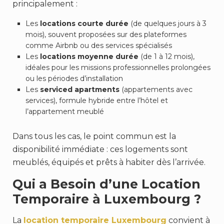
principalement :
Les
locations courte durée
(de quelques jours à 3
mois), souvent proposées sur des plateformes
comme Airbnb ou des services spécialisés
Les
locations moyenne durée
(de 1 à 12 mois),
idéales pour les missions professionnelles prolongées
ou les périodes d’installation
Les
serviced apartments
(appartements avec
services), formule hybride entre l’hôtel et
l’appartement meublé
Dans tous les cas, le point commun est la
disponibilité immédiate : ces logements sont
meublés, équipés et prêts à habiter dès l’arrivée.
Qui a Besoin d’une Location
Temporaire à Luxembourg ?
La
location temporaire Luxembourg
convient à