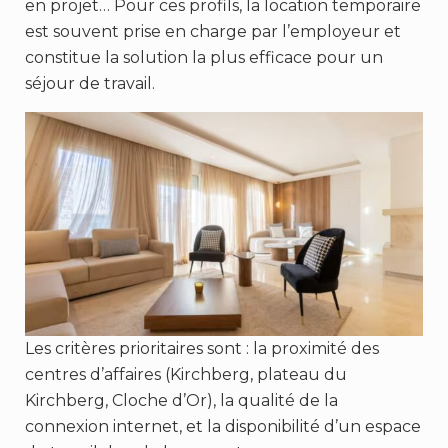
en projet… Pour ces profils, la location temporaire
est souvent prise en charge par l’employeur et
constitue la solution la plus efficace pour un
séjour de travail.
Les critères prioritaires sont : la proximité des
centres d’affaires (Kirchberg, plateau du
Kirchberg, Cloche d’Or), la qualité de la
connexion internet, et la disponibilité d’un espace