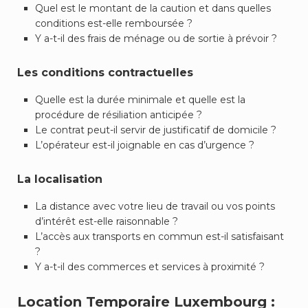
Quel est le montant de la caution et dans quelles
conditions est-elle remboursée ?
Y a-t-il des frais de ménage ou de sortie à prévoir ?
Les conditions contractuelles
Quelle est la durée minimale et quelle est la
procédure de résiliation anticipée ?
Le contrat peut-il servir de justificatif de domicile ?
L’opérateur est-il joignable en cas d’urgence ?
La localisation
La distance avec votre lieu de travail ou vos points
d’intérêt est-elle raisonnable ?
L’accès aux transports en commun est-il satisfaisant
?
Y a-t-il des commerces et services à proximité ?
Location Temporaire Luxembourg :