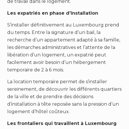
de travail dans le logement.
Les expatriés en phase d’installation
S’installer définitivement au Luxembourg prend
du temps. Entre la signature d’un bail, la
recherche d’un appartement adapté à sa famille,
les démarches administratives et l’attente de la
libération d’un logement, un expatrié peut
facilement avoir besoin d’un hébergement
temporaire de 2 à 6 mois.
La location temporaire permet de s’installer
sereinement, de découvrir les différents quartiers
de la ville et de prendre des décisions
d’installation à tête reposée sans la pression d’un
logement d’hôtel coûteux.
Les frontaliers qui travaillent à Luxembourg