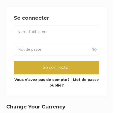
Se connecter
Se connecter
Vous n’avez pas de compte?
|
Mot de passe
oublié?
Change Your Currency