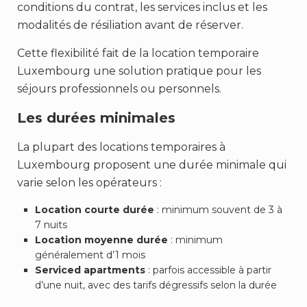
conditions du contrat, les services inclus et les
modalités de résiliation avant de réserver.
Cette flexibilité fait de la location temporaire
Luxembourg une solution pratique pour les
séjours professionnels ou personnels.
Les durées minimales
La plupart des locations temporaires à
Luxembourg proposent une durée minimale qui
varie selon les opérateurs :
Location courte durée
: minimum souvent de 3 à
7 nuits
Location moyenne durée
: minimum
généralement d’1 mois
Serviced apartments
: parfois accessible à partir
d’une nuit, avec des tarifs dégressifs selon la durée