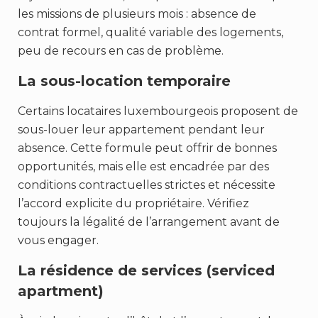
les missions de plusieurs mois : absence de
contrat formel, qualité variable des logements,
peu de recours en cas de problème.
La sous-location temporaire
Certains locataires luxembourgeois proposent de
sous-louer leur appartement pendant leur
absence. Cette formule peut offrir de bonnes
opportunités, mais elle est encadrée par des
conditions contractuelles strictes et nécessite
l’accord explicite du propriétaire. Vérifiez
toujours la légalité de l’arrangement avant de
vous engager.
La résidence de services (serviced
apartment)