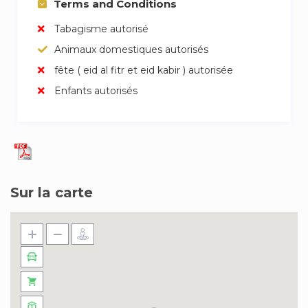
Terms and Conditions
Tabagisme autorisé
Animaux domestiques autorisés
fête ( eid al fitr et eid kabir ) autorisée
Enfants autorisés
Sur la carte