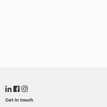
Get in touch