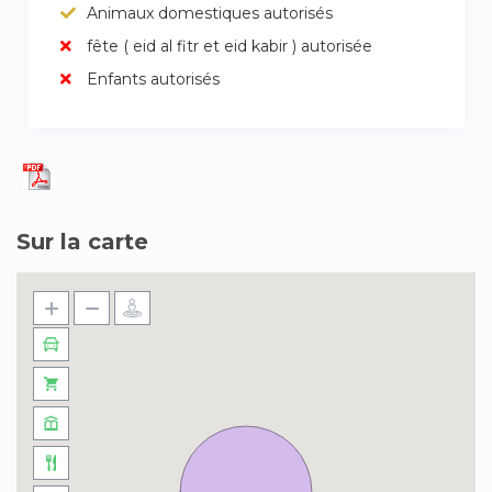
Animaux domestiques autorisés
fête ( eid al fitr et eid kabir ) autorisée
Enfants autorisés
Sur la carte