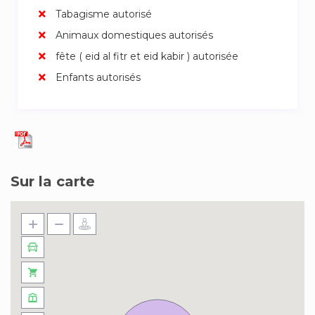
Tabagisme autorisé
Animaux domestiques autorisés
fête ( eid al fitr et eid kabir ) autorisée
Enfants autorisés
Sur la carte