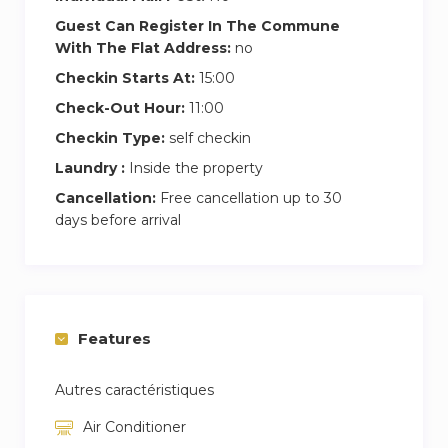
Guest Can Register In The Commune
With The Flat Address:
no
Checkin Starts At:
15:00
Check-Out Hour:
11:00
Checkin Type:
self checkin
Laundry :
Inside the property
Cancellation:
Free cancellation up to 30
days before arrival
Features
Autres caractéristiques
Air Conditioner