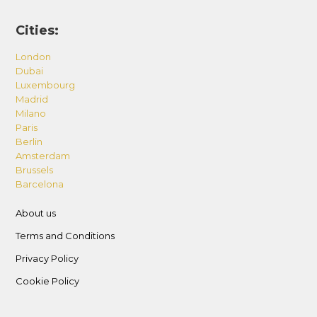
Cities:
London
Dubai
Luxembourg
Madrid
Milano
Paris
Berlin
Amsterdam
Brussels
Barcelona
About us
Terms and Conditions
Privacy Policy
Cookie Policy