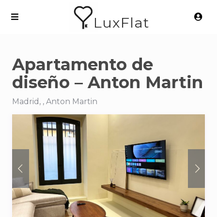
LuxFlat
Apartamento de
diseño – Anton Martin
Madrid, , Anton Martin