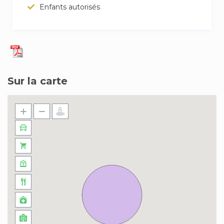
Enfants autorisés
Sur la carte