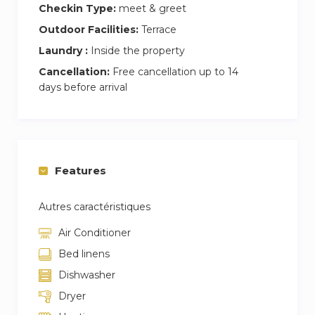
Checkin Type:
meet & greet
Outdoor Facilities:
Terrace
Laundry :
Inside the property
Cancellation:
Free cancellation up to 14
days before arrival
Features
Autres caractéristiques
Air Conditioner
Bed linens
Dishwasher
Dryer