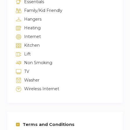
Essentials
Family/Kid Friendly
Hangers
Heating
Internet
Kitchen
Lift
Non Smoking
TV
Washer
Wireless Internet
Terms and Conditions