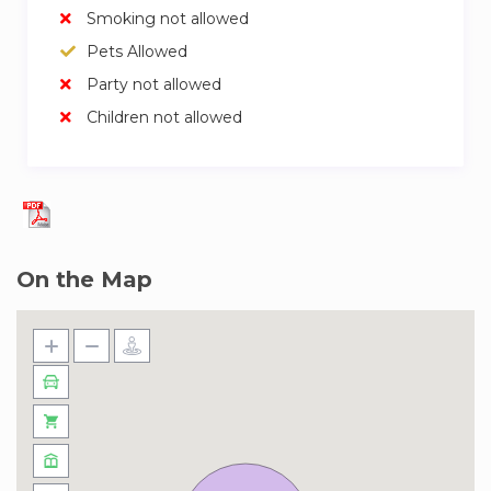
Smoking not allowed
Pets Allowed
Party not allowed
Children not allowed
On the Map