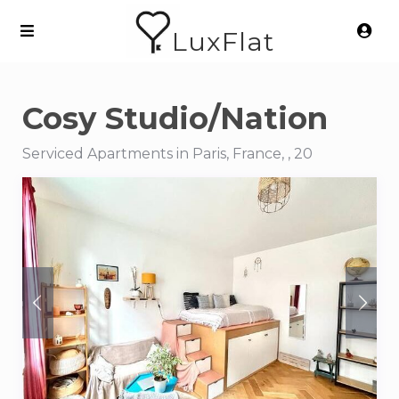
LuxFlat
Cosy Studio/Nation
Serviced Apartments in Paris, France, , 20