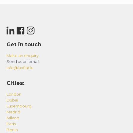
Get in touch
Make an enquiry
Send us an email:
info@luxflat.lu
Cities:
London
Dubai
Luxembourg
Madrid
Milano
Paris
Berlin